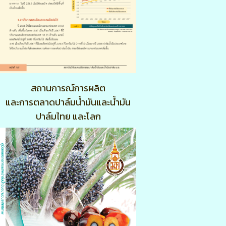
สถานการณ์การผลิต
และการตลาดปาล์มน้ำมันและน้ำมัน
ปาล์มไทย และโลก