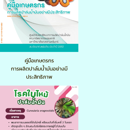
คู่มือเกษตรกร
การผลิตปาล์มน้ำมันอย่างมี
ประสิทธิภาพ