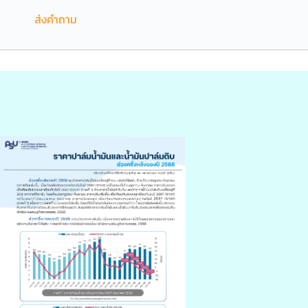
ส่งคำถาม